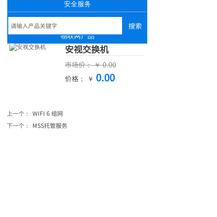
安全服务
数通产品
搜索
物联网产品
安视交换机
市场价：
￥
0.00
0.00
价格： ￥
上一个：
WIFI 6 组网
下一个：
MSS托管服务