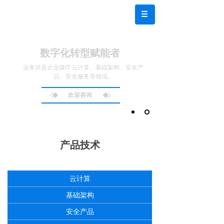
数字化转型赋能者
业务涉及企业级IT 云计算、基础架构、安全产
品、安全服务等领域。
欢迎咨询
产品技术
云计算
基础架构
安全产品