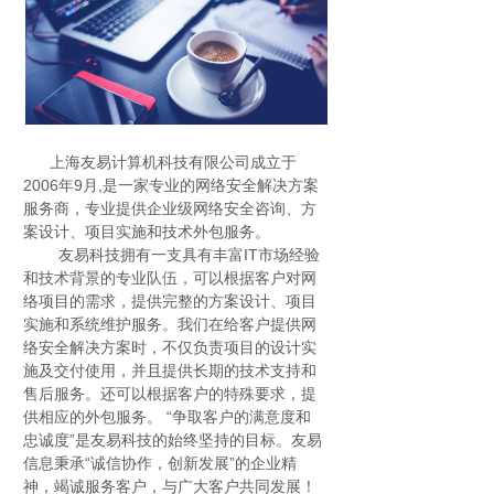
上海友易计算机科技有限公司成立于
2006年9月,是一家专业的网络安全解决方案
服务商，专业提供企业级网络安全咨询、方
案设计、项目实施和技术外包服务。
友易科技拥有一支具有丰富IT市场经验
和技术背景的专业队伍，可以根据客户对网
络项目的需求，提供完整的方案设计、项目
实施和系统维护服务。我们在给客户提供网
络安全解决方案时，不仅负责项目的设计实
施及交付使用，并且提供长期的技术支持和
售后服务。还可以根据客户的特殊要求，提
供相应的外包服务。 “争取客户的满意度和
忠诚度”是友易科技的始终坚持的目标。友易
信息秉承“诚信协作，创新发展”的企业精
神，竭诚服务客户，与广大客户共同发展！