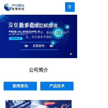
数字化转型赋能者
业务涉及企业级IT 云计算、基础架构、安全产
品、安全服务等领域。
欢迎咨询
公司简介
新闻资讯
产品技术