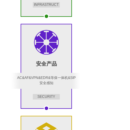
INFRASTRUCT
URE
安全产品
AC&AF&VPN&EDR&等保一体机&SIP
安全感知
SECURITY