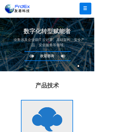
数字化转型赋能者
业务涉及企业级IT 云计算、基础架构、安全产
品、安全服务等领域。
欢迎咨询
产品技术