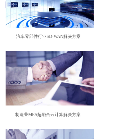
汽车零部件行业
SD-WAN
解决方案
制造业
MES
超融合云计算解决方案