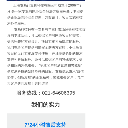
上海友易计算机科技有限公司成立于2006年9
月,是一家专业的网络安全解决方案服务商，专业提
供企业级网络安全咨询、方案设计、项目实施和技
术外包服务。
友易科技拥有一支具有丰富IT市场经验和技术背
景的专业队伍，可以根据客户对网络项目的需求，
提供完整的方案设计、项目实施和系统维护服务。
我们在给客户提供网络安全解决方案时，不仅负责
项目的设计实施及交付使用，并且提供长期的技术
支持和售后服务。还可以根据客户的特殊要求，提
供相应的外包服务。 “争取客户的满意度和忠诚度”
是友易科技的始终坚持的目标。友易信息秉承“诚信
协作，创新发展”的企业精神，竭诚服务客户，与广
大客户共同发展！共同进步！
服务热线：021-64606395
我们的实力
7*24小时售后支持