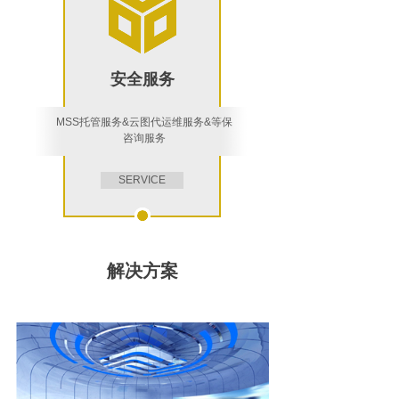
安全服务
MSS托管服务&云图代运维服务&等保
咨询服务
SERVICE
解决方案