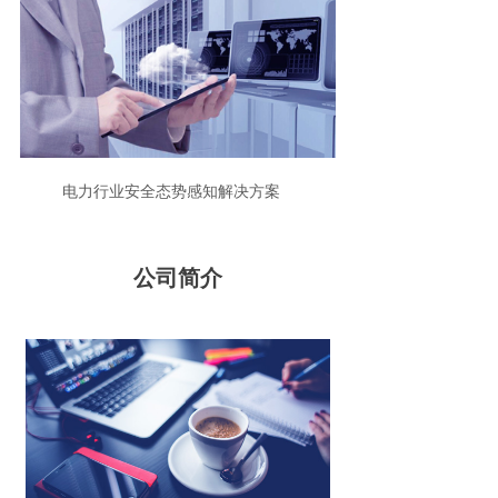
电力行业安全态势感知解决方案
公司简介